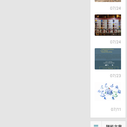
07/24
07/24
07/23
07/11
随机文章