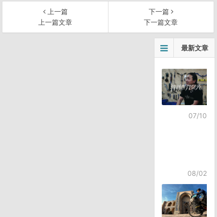
上一篇
下一篇
上一篇文章
下一篇文章
文
最新文章
章
导
航
07/10
08/02