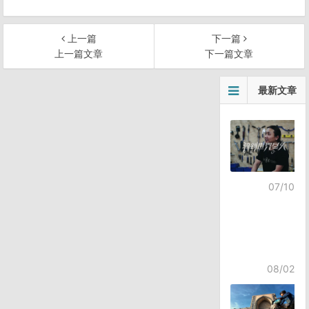
上一篇
下一篇
上一篇文章
下一篇文章
文
最新文章
章
导
航
07/10
08/02