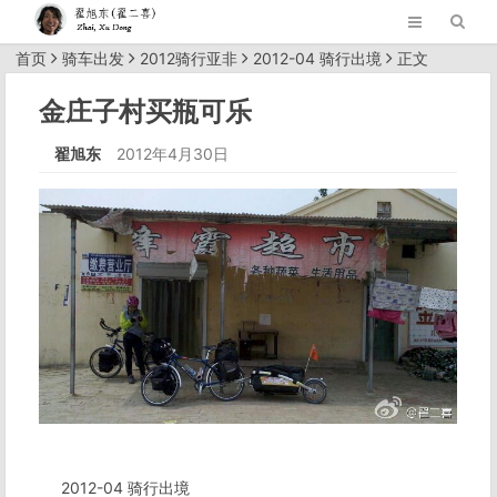
首页
骑车出发
2012骑行亚非
2012-04 骑行出境
正文
金庄子村买瓶可乐
翟旭东
2012年4月30日
2012-04 骑行出境