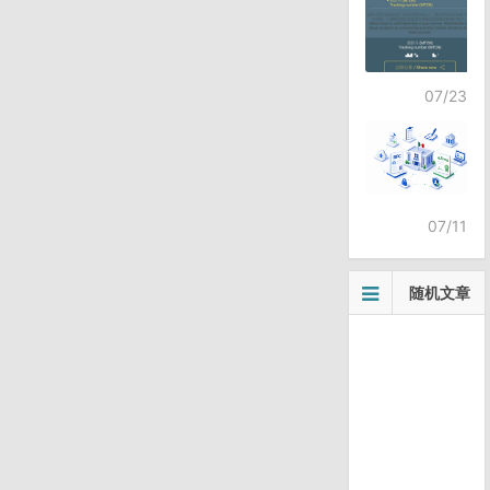
07/23
07/11
随机文章