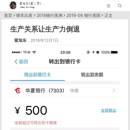
首页
骑车出发
2016骑行美洲
2016-06 骑行美国
正文
生产关系让生产力倒退
翟旭东
2016年12月1日