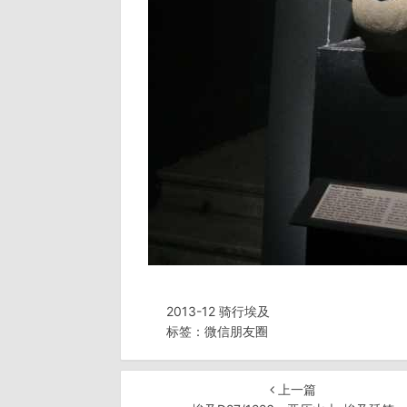
2013-12 骑行埃及
标签：
微信朋友圈
上一篇