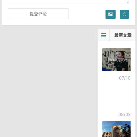
最新文章
07/10
08/02