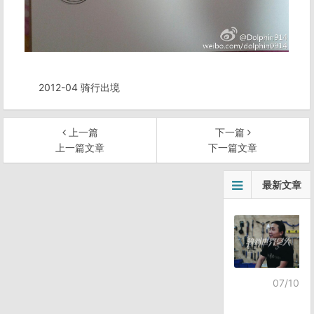
2012-04 骑行出境
上一篇
下一篇
上一篇文章
下一篇文章
文
最新文章
章
导
航
07/10