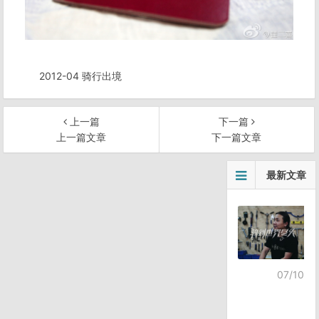
2012-04 骑行出境
上一篇
下一篇
上一篇文章
下一篇文章
文
最新文章
章
导
航
07/10