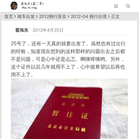
首页
骑车出发
2012骑行亚非
2012-04 骑行出境
正文
翟旭东
2012年4月25日
25号了，还有一天真的就要出发了。虽然也有过出行
的经验，知道现在想到的这样那样的问题出去之后都
不是问题，可是心中还是忐忑。啊咦呀咦哟。另外，
这个证件以后几年就用不上了，心中挺希望以后再也
用不上了。