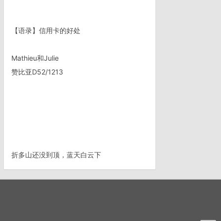
【语录】信用卡的好处
Mathieu和Julie
赞比亚D52/1213
折多山还没到顶，蓝天白云下