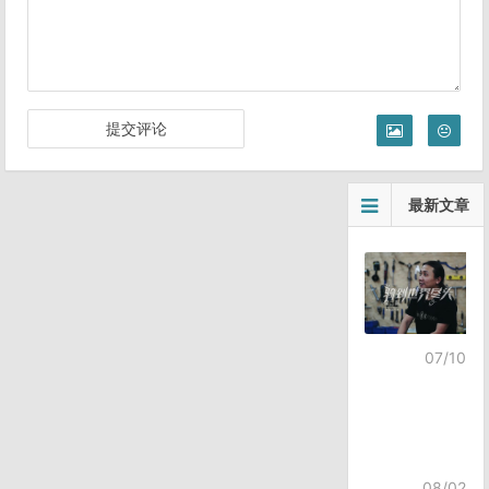
最新文章
07/10
08/02