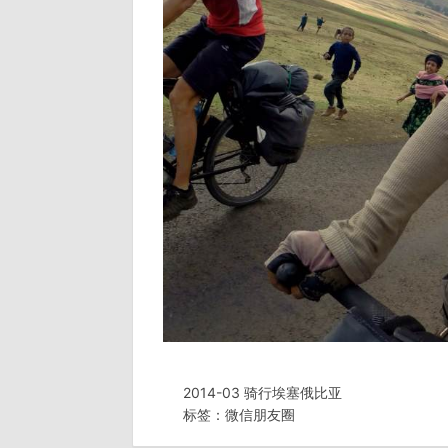
2014-03 骑行埃塞俄比亚
标签：
微信朋友圈