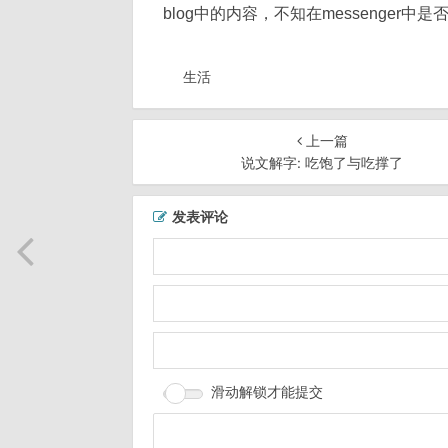
blog中的内容，不知在messenger中是
生活
上一篇
说文解字: 吃饱了与吃撑了
发表评论
滑动解锁才能提交