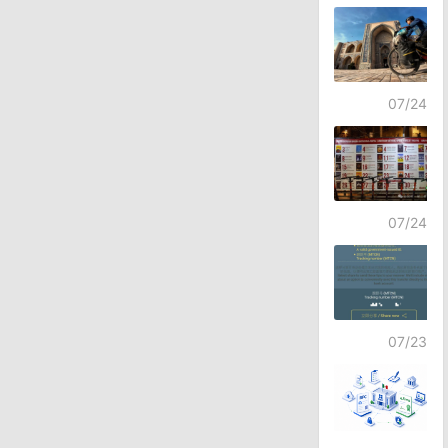
07/24
07/24
07/23