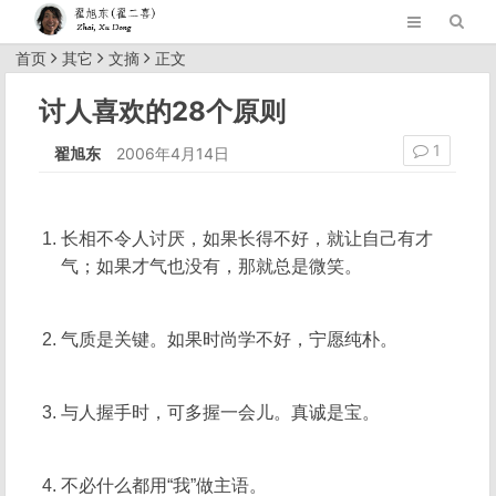
首页
其它
文摘
正文
讨人喜欢的28个原则
1
翟旭东
2006年4月14日
长相不令人讨厌，如果长得不好，就让自己有才
气；如果才气也没有，那就总是微笑。
气质是关键。如果时尚学不好，宁愿纯朴。
与人握手时，可多握一会儿。真诚是宝。
不必什么都用“我”做主语。