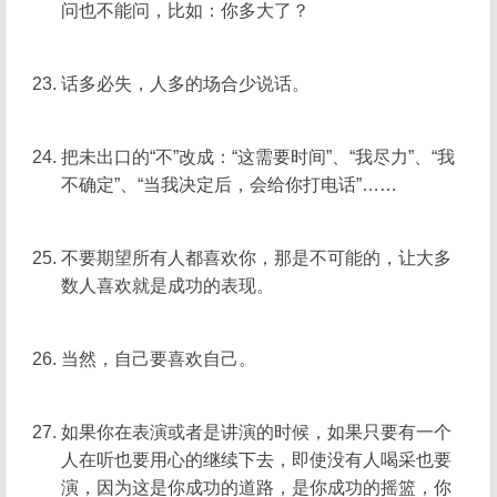
问也不能问，比如：你多大了？
话多必失，人多的场合少说话。
把未出口的“不”改成：“这需要时间”、“我尽力”、“我
不确定”、“当我决定后，会给你打电话”……
不要期望所有人都喜欢你，那是不可能的，让大多
数人喜欢就是成功的表现。
当然，自己要喜欢自己。
如果你在表演或者是讲演的时候，如果只要有一个
人在听也要用心的继续下去，即使没有人喝采也要
演，因为这是你成功的道路，是你成功的摇篮，你