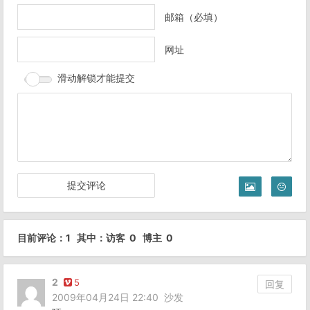
邮箱（必填）
网址
滑动解锁才能提交
目前评论：1 其中：访客 0 博主 0
2
5
回复
2009年04月24日 22:40
沙发