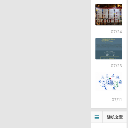
07/24
07/23
07/11
随机文章