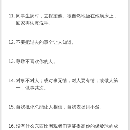
同事生病时，去探望他。很自然地坐在他病床上，
回家再认真洗手。
不要把过去的事全让人知道。
尊敬不喜欢你的人。
对事不对人；或对事无情，对人要有情；或做人第
一，做事其次。
自我批评总能让人相信，自我表扬则不然。
没有什么东西比围观者们更能提高你的保龄球的成