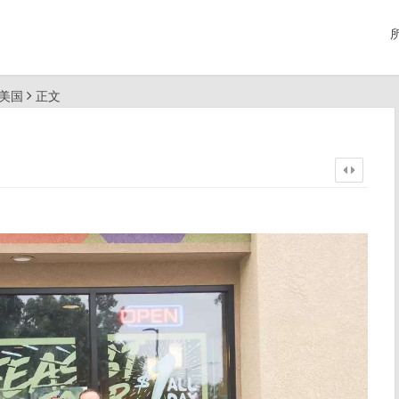
行美国
正文