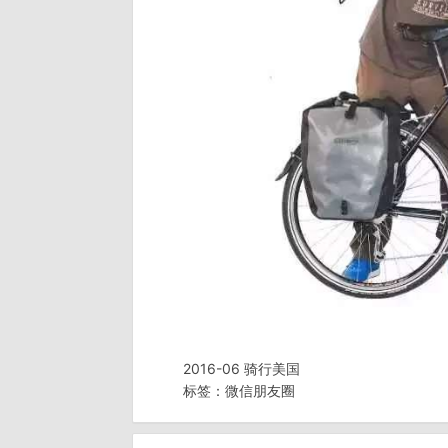
2016-06 骑行美国
标签：
微信朋友圈