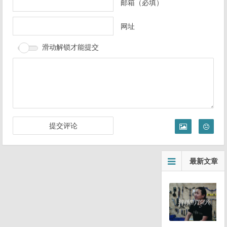
邮箱（必填）
网址
滑动解锁才能提交
最新文章