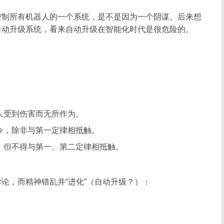
控制所有机器人的一个系统，是不是因为一个阴谋。后来想
自动升级系统，看来自动升级在智能化时代是很危险的。
人受到伤害而无所作为。
令，除非与第一定律相抵触。
，但不得与第一、第二定律相抵触。
论，而精神错乱并“进化”（自动升级？）：