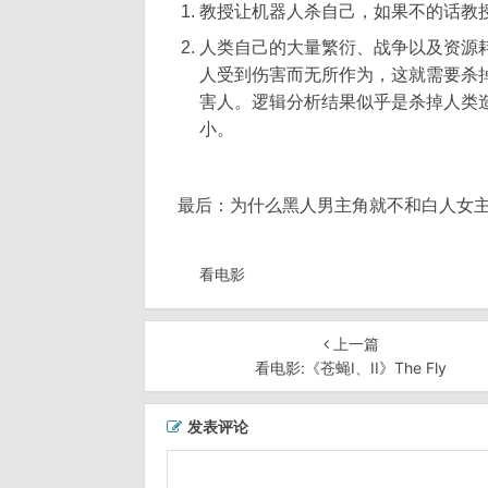
教授让机器人杀自己，如果不的话教
人类自己的大量繁衍、战争以及资源
人受到伤害而无所作为，这就需要杀
害人。逻辑分析结果似乎是杀掉人类
小。
最后：为什么黑人男主角就不和白人女主
看电影
上一篇
看电影:《苍蝇I、II》The Fly
发表评论