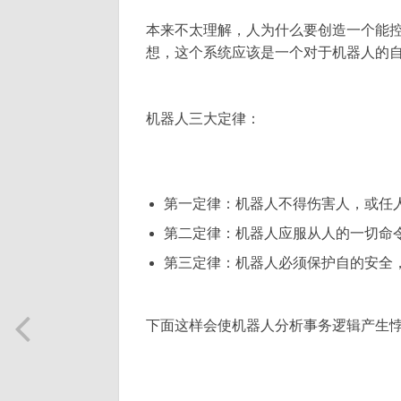
本来不太理解，人为什么要创造一个能
想，这个系统应该是一个对于机器人的
机器人三大定律：
第一定律：机器人不得伤害人，或任
第二定律：机器人应服从人的一切命
第三定律：机器人必须保护自的安全
下面这样会使机器人分析事务逻辑产生悖