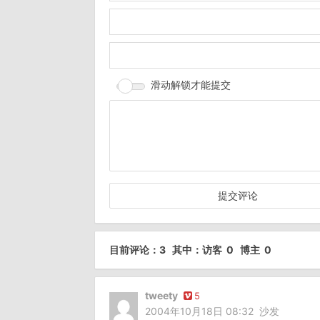
滑动解锁才能提交
目前评论：3 其中：访客 0 博主 0
tweety
5
2004年10月18日 08:32
沙发