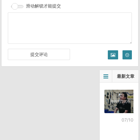
滑动解锁才能提交
最新文章
07/10