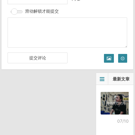
滑动解锁才能提交
最新文章
07/10