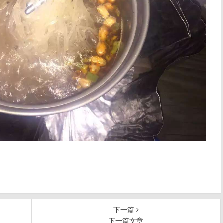
下一篇
下一篇文章