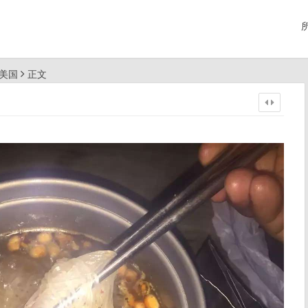
行美国
正文