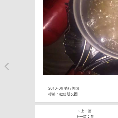
2016-06 骑行美国
标签：
微信朋友圈
上一篇
上一篇文章