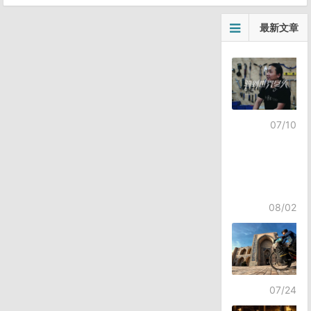
最新文章
07/10
08/02
07/24