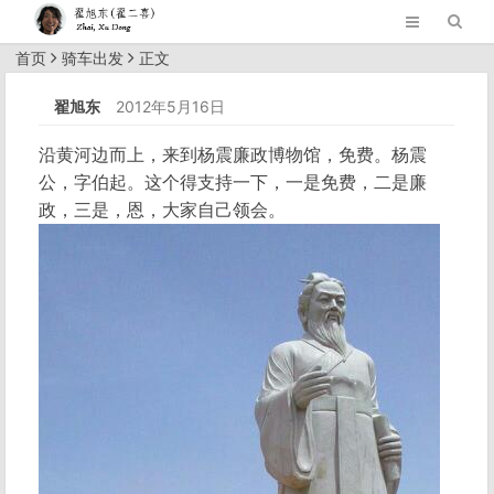
首页
骑车出发
正文
翟旭东
2012年5月16日
沿黄河边而上，来到杨震廉政博物馆，免费。杨震
公，字伯起。这个得支持一下，一是免费，二是廉
政，三是，恩，大家自己领会。