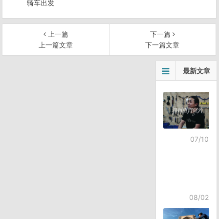
骑车出发
上一篇
下一篇
上一篇文章
下一篇文章
文
最新文章
章
导
航
07/10
08/02