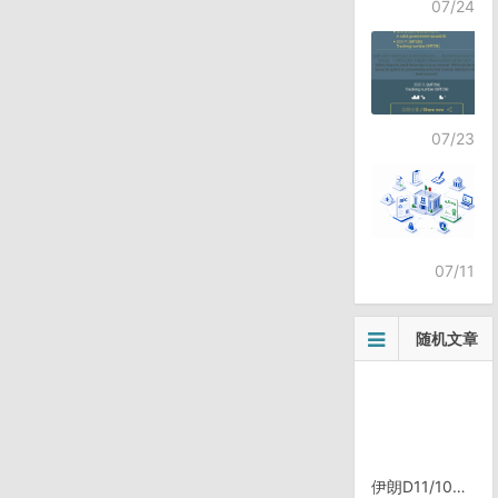
07/24
07/23
07/11
随机文章
伊朗D11/1025，伊斯法罕soffe汽车站