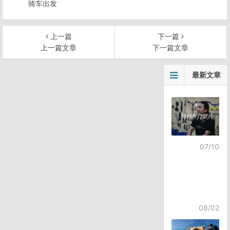
骑车出发
上一篇
下一篇
上一篇文章
下一篇文章
文
最新文章
章
导
航
07/10
08/02