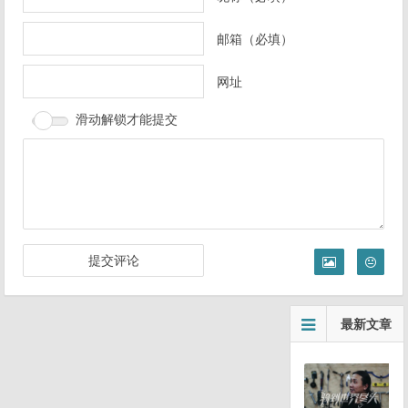
航
邮箱（必填）
网址
滑动解锁才能提交
最新文章