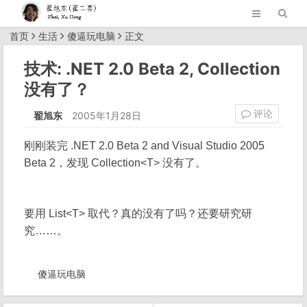
首页
生活
傻逼玩电脑
正文
技术: .NET 2.0 Beta 2, Collection
没有了？
评论
翟旭东
2005年1月28日
刚刚装完 .NET 2.0 Beta 2 and Visual Studio 2005
Beta 2，发现 Collection<T> 没有了。
要用 List<T> 取代？真的没有了吗？还要研究研
究……。
傻逼玩电脑