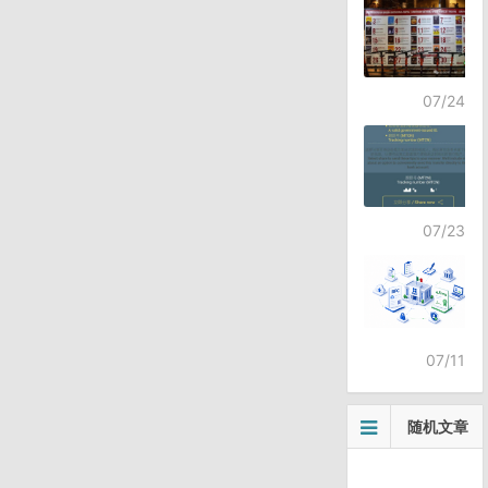
07/24
07/23
07/11
随机文章