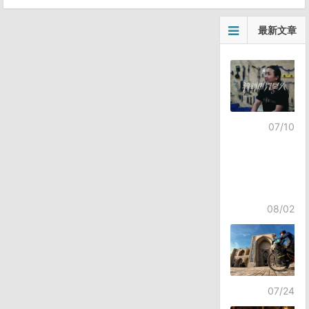
最新文章
07/10
08/02
07/24