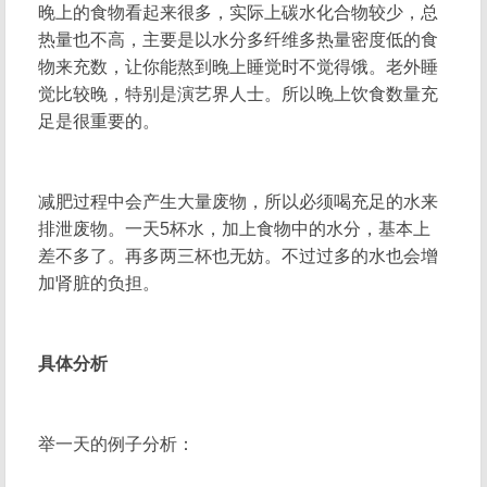
晚上的食物看起来很多，实际上碳水化合物较少，总
热量也不高，主要是以水分多纤维多热量密度低的食
物来充数，让你能熬到晚上睡觉时不觉得饿。老外睡
觉比较晚，特别是演艺界人士。所以晚上饮食数量充
足是很重要的。
减肥过程中会产生大量废物，所以必须喝充足的水来
排泄废物。一天5杯水，加上食物中的水分，基本上
差不多了。再多两三杯也无妨。不过过多的水也会增
加肾脏的负担。
具体分析
举一天的例子分析：