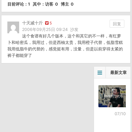
目前评论：1 其中：访客 0 博主 0
十天减十斤
5
回复
2006年09月25日 09:24
沙发
这个食谱有好几个版本，这个和其它的不一样，有红萝
卜和哈密瓜，我用过，但是西柚太贵，我用橙子代替，低脂雪糕
我用低脂牛奶代替的，感觉挺有用，没量，但是以前穿得太紧的
裤子都能穿了
最新文章
07/10