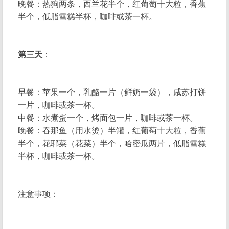
晚餐：热狗两条，西兰花半个，红葡萄十大粒，香蕉
半个，低脂雪糕半杯，咖啡或茶一杯。
第三天
：
早餐：苹果一个，乳酪一片（鲜奶一袋），咸苏打饼
一片，咖啡或茶一杯。
中餐：水煮蛋一个，烤面包一片，咖啡或茶一杯。
晚餐：吞那鱼（用水烫）半罐，红葡萄十大粒，香蕉
半个，花耶菜（花菜）半个，哈密瓜两片，低脂雪糕
半杯，咖啡或茶一杯。
注意事项：