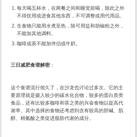
每天喝五杯水，在两餐之间和睡觉前喝，除此之外
不得饮用或进食其他东西，不可调整或用代用品。
生食物只能用水煮至热，除可用盐和胡椒粉之外，
不能加其他调料。
咖啡或茶不能加伴侣或牛奶。
三日减肥食谱解密
：
这个食谱流行很久了，在沙龙也讨论过多次。它的主
要原理就是摄入较少的碳水化合物，较多的蛋白质类
食品，还有比较多咖啡和茶之类的兴奋食物以提高代
谢率。其中选择的食物还考虑到含有较高的胆碱、肌
醇、精氨酸之类促进脂肪代谢的成分。