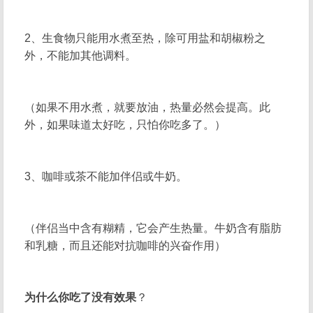
2、生食物只能用水煮至热，除可用盐和胡椒粉之
外，不能加其他调料。
（如果不用水煮，就要放油，热量必然会提高。此
外，如果味道太好吃，只怕你吃多了。）
3、咖啡或茶不能加伴侣或牛奶。
（伴侣当中含有糊精，它会产生热量。牛奶含有脂肪
和乳糖，而且还能对抗咖啡的兴奋作用）
为什么你吃了没有效果
？