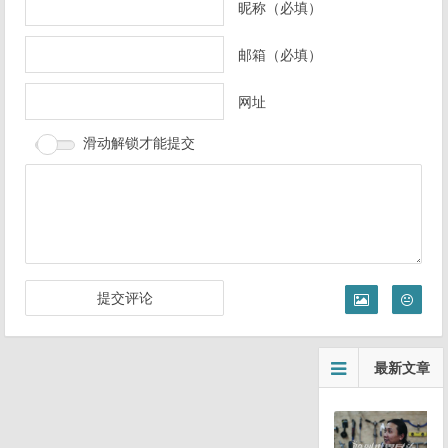
昵称（必填）
航
邮箱（必填）
网址
滑动解锁才能提交
最新文章