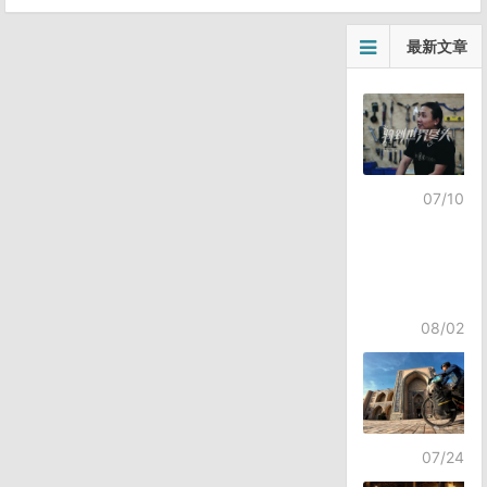
最新文章
07/10
08/02
07/24