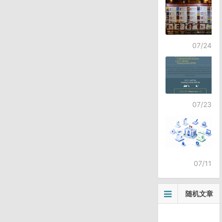
07/24
07/23
07/11
随机文章