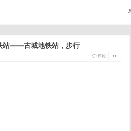
东地铁站——古城地铁站，步行
评论