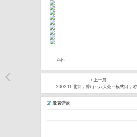
户外
上一篇
2002.11 北京，香山～八大处～模式口，
发表评论