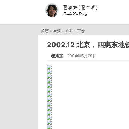
首页
生活
户外
正文
2002.12 北京，四惠
翟旭东
2004年5月29日