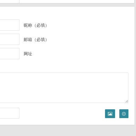
昵称（必填）
邮箱（必填）
网址