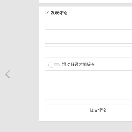
发表评论
滑动解锁才能提交