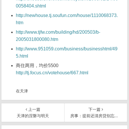
0058404.shtml
http://newhouse.tj.soufun.com/house/1110068373.
htm
http://www.tjfw.com/building/hd/200503/b-
2005031800080.htm
http://www.951059.com/business/businesshtml/49
5.html
商住两用，均价5500
http://tj.focus.cn/votehouse/667.html
在天津
上一篇
下一篇
天津的涅磐与明天
房事：提前还清房贷别忘退保退税？
文