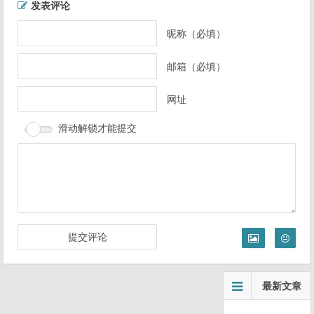
发表评论
章
导
昵称（必填）
航
邮箱（必填）
网址
滑动解锁才能提交
最新文章