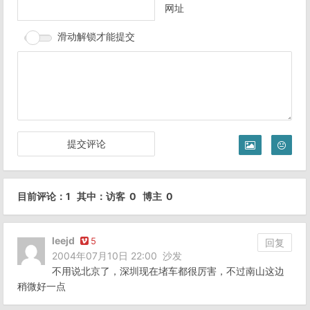
网址
滑动解锁才能提交
目前评论：1 其中：访客 0 博主 0
leejd
5
回复
2004年07月10日 22:00
沙发
不用说北京了，深圳现在堵车都很厉害，不过南山这边
稍微好一点