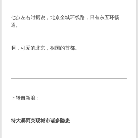
七点左右时据说，北京全城环线路，只有东五环畅
通。
啊，可爱的北京，祖国的首都。
下转自新浪：
特大暴雨突现城市诸多隐患