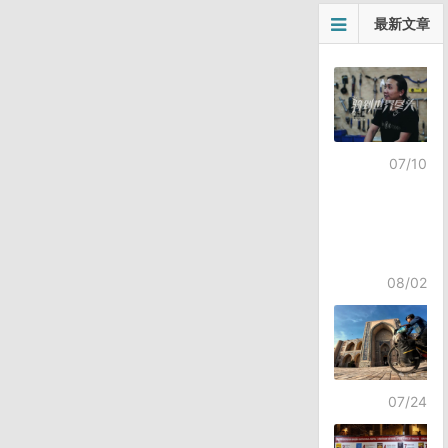
最新文章
07/10
08/02
07/24