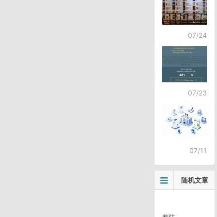
07/24
07/23
07/11
随机文章