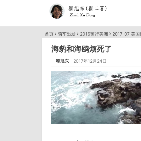
首页
骑车出发
2016骑行美洲
2017-07 美
海豹和海鸥烦死了
翟旭东
2017年12月24日