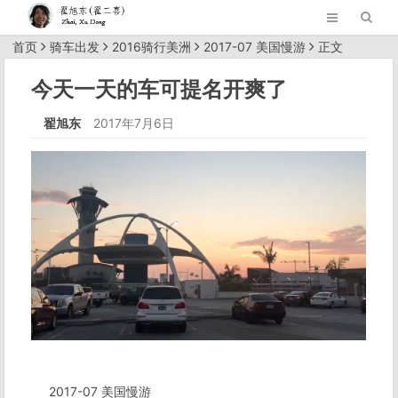
首页
骑车出发
2016骑行美洲
2017-07 美国慢游
正文
今天一天的车可提名开爽了
翟旭东
2017年7月6日
2017-07 美国慢游