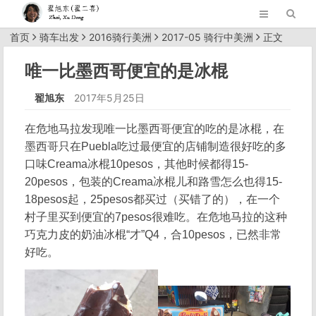
首页
骑车出发
2016骑行美洲
2017-05 骑行中美洲
正文
唯一比墨西哥便宜的是冰棍
翟旭东
2017年5月25日
在危地马拉发现唯一比墨西哥便宜的吃的是冰棍，在
墨西哥只在Puebla吃过最便宜的店铺制造很好吃的多
口味Creama冰棍10pesos，其他时候都得15-
20pesos，包装的Creama冰棍儿和路雪怎么也得15-
18pesos起，25pesos都买过（买错了的），在一个
村子里买到便宜的7pesos很难吃。在危地马拉的这种
巧克力皮的奶油冰棍“才”Q4，合10pesos，已然非常
好吃。