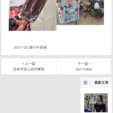
2017-05 骑行中美洲
上一篇
下一篇
没有中国人的中餐馆
San Pablo
文
最新文章
章
导
航