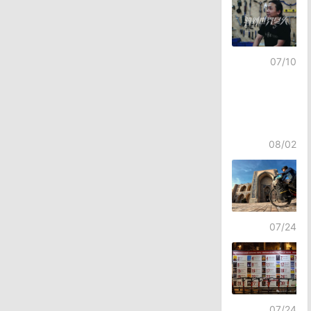
航
07/10
08/02
07/24
07/24