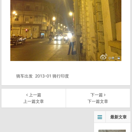
骑车出发
2013-01 骑行印度
上一篇
下一篇
上一篇文章
下一篇文章
文
最新文章
章
导