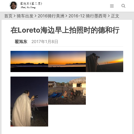
首页
骑车出发
2016骑行美洲
2016-12 骑行墨西哥
正文
在Loreto海边早上拍照时的德和行
翟旭东
2017年1月8日