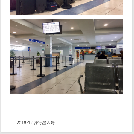
2016-12 骑行墨西哥