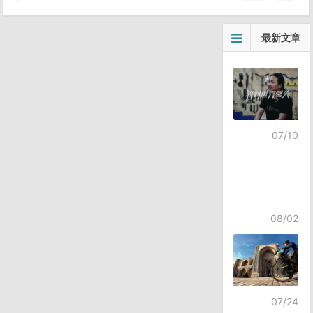
最新文章
07/10
08/02
07/24