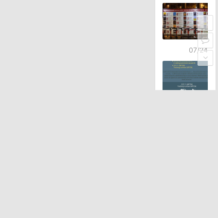
07/24
07/23
07/11
随机文章