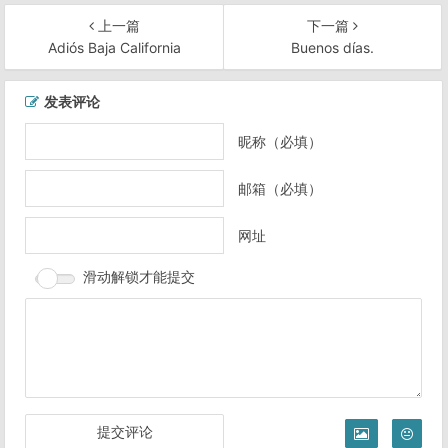
上一篇
下一篇
Adiós Baja California
Buenos días.
文
发表评论
章
导
昵称（必填）
航
邮箱（必填）
网址
滑动解锁才能提交