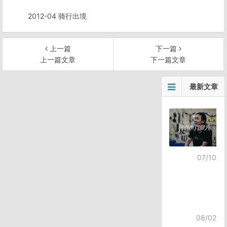
2012-04 骑行出境
上一篇
下一篇
上一篇文章
下一篇文章
文
最新文章
章
导
航
07/10
08/02