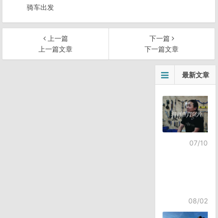
骑车出发
上一篇
下一篇
上一篇文章
下一篇文章
文
最新文章
章
导
航
07/10
08/02