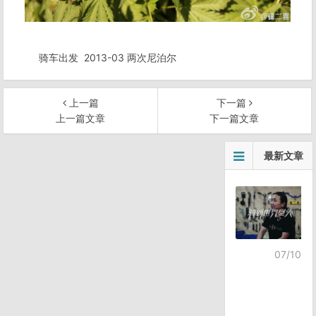
骑车出发
2013-03 两次尼泊尔
上一篇
下一篇
上一篇文章
下一篇文章
文
最新文章
章
导
航
07/10