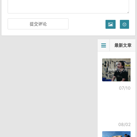
最新文章
07/10
08/02