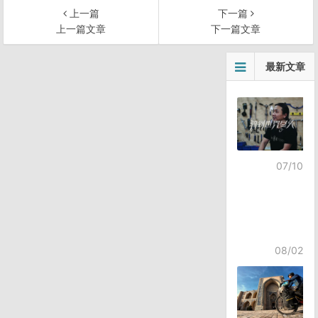
上一篇
下一篇
上一篇文章
下一篇文章
文
最新文章
章
导
航
07/10
08/02