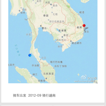
骑车出发
2012-09 骑行越南