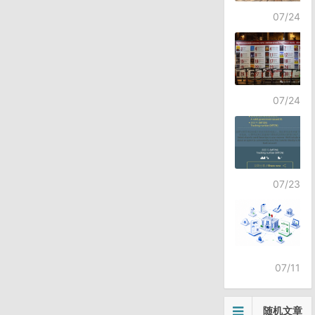
07/24
07/24
07/23
07/11
随机文章