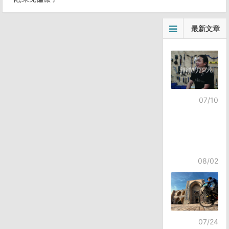
最新文章
07/10
08/02
07/24