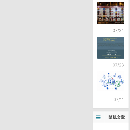
07/24
07/23
07/11
随机文章