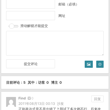
邮箱（必填）
网址
滑动解锁才能提交
目前评论：5 其中：访客 0 博主 0
Find
0
回复
2011年08月13日 00:13
沙发
正则表达式是不是出错了？我试了多次都不行。后来改