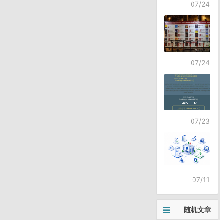
07/24
07/24
07/23
07/11
随机文章