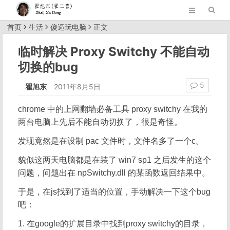
首页
生活
傻逼玩电脑
正文
临时解决 Proxy Switchy 不能自动
切换的bug
5
翟旭东
2011年8月5日
chrome 中的上网翻墙必备工具 proxy switchy 在我的
两台电脑上先后不能自动切换了，很是奇怪。
发现竟然是在设制 pac 文件时，文件名多了一个c。
貌似这两天电脑都是在装了 win7 sp1 之后发生的这个
问题，问题出在 npSwitchy.dll 的某函数返回结果中。
于是，在js找到了适当的位置，手动解决一下这个bug
吧：
1. 在google的扩展目录中找到proxy switchy的目录，