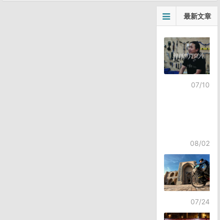
最新文章
07/10
08/02
07/24