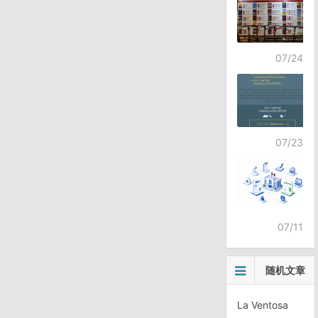
07/24
07/23
07/11
随机文章
La Ventosa