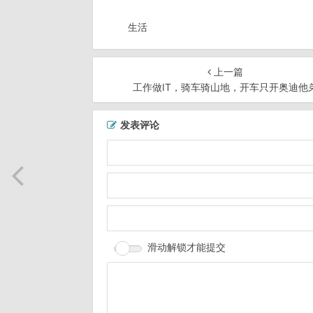
生活
上一篇
工作做IT，骑车骑山地，开车只开奥迪他
发表评论
滑动解锁才能提交