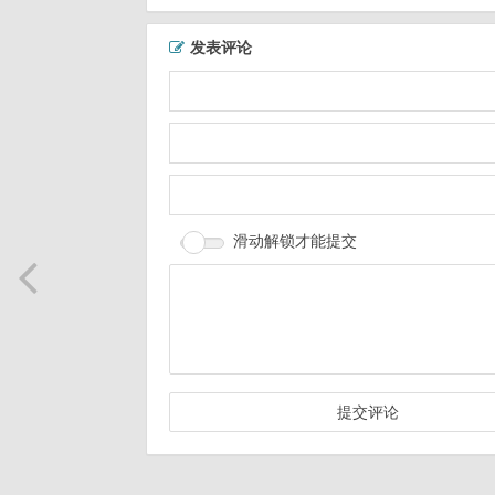
发表评论
滑动解锁才能提交