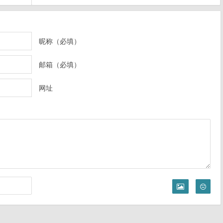
昵称（必填）
邮箱（必填）
网址