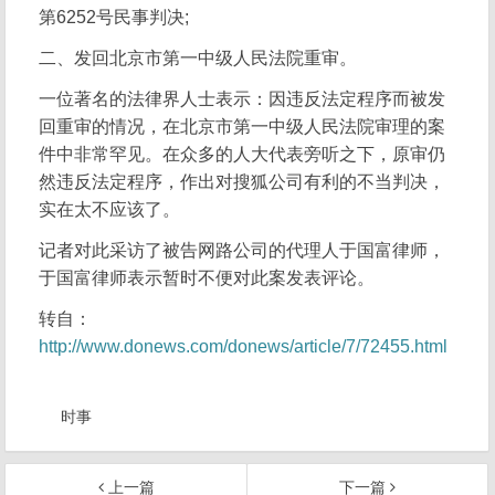
第6252号民事判决;
二、发回北京市第一中级人民法院重审。
一位著名的法律界人士表示：因违反法定程序而被发
回重审的情况，在北京市第一中级人民法院审理的案
件中非常罕见。在众多的人大代表旁听之下，原审仍
然违反法定程序，作出对搜狐公司有利的不当判决，
实在太不应该了。
记者对此采访了被告网路公司的代理人于国富律师，
于国富律师表示暂时不便对此案发表评论。
转自：
http://www.donews.com/donews/article/7/72455.html
时事
上一篇
下一篇