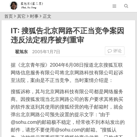
首页
其它
时事
正文
IT: 搜狐告北京网路不正当竞争案因
违反法定程序被判重审
评论
翟旭东
2005年1月7日
据《北京青年报》2004年6月08日报道北京搜狐互联
网络信息服务有限公司将北京网路科技有限公司起诉
至法院，案由是不正当竞争。当时案情介绍是：
搜狐诉称，其与北京网路科技有限公司都是网络服务
商。因搜狐发现当北京网路公司的客户要求其将购买
的软件发送到其使用的搜狐经营的电子邮箱时，就会
弹出北京网路公司预先设置的提示文字：“由于
@sohu.com的邮箱极不稳定，经常收不到本站发出的
邮件，请您不要使用@sohu.com的邮箱。”搜狐认