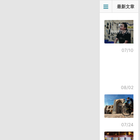
最新文章
07/10
08/02
07/24